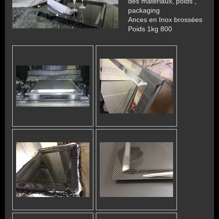
des matériaux, poids ,
packaging
Ances en Inox brossées
Poids 1kg 800